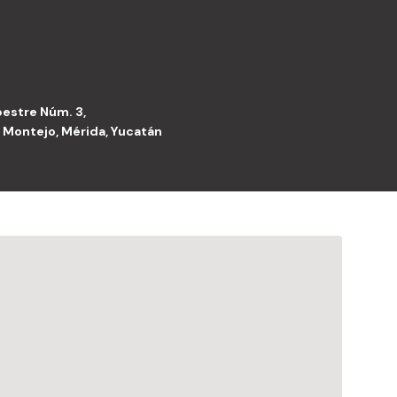
estre Núm. 3,
 Montejo, Mérida, Yucatán