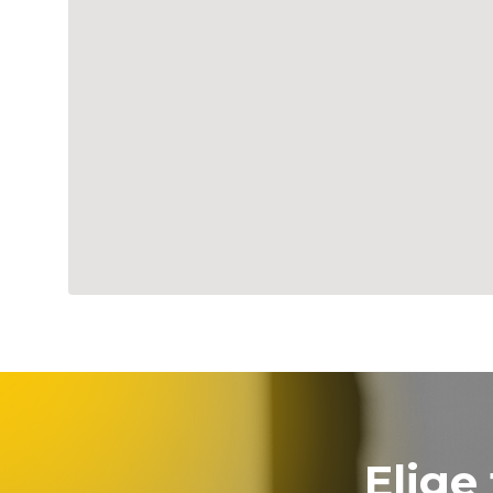
Elige