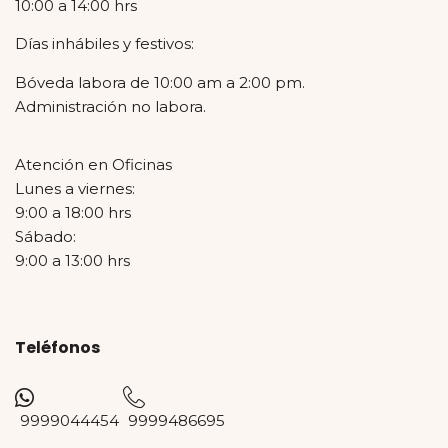
10:00 a 14:00 hrs
Días inhábiles y festivos:
Bóveda labora de 10:00 am a 2:00 pm.
Administración no labora.
Atención en Oficinas
Lunes a viernes:
9:00 a 18:00 hrs
Sábado:
9:00 a 13:00 hrs
Teléfonos
9999044454
9999486695