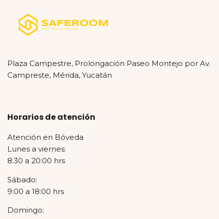
Plaza Campestre, Prolongación Paseo Montejo por Av.
Campreste, Mérida, Yucatán
Horarios de atención
Atención en Bóveda
Lunes a viernes:
8:30 a 20:00 hrs
Sábado:
9:00 a 18:00 hrs
Domingo: