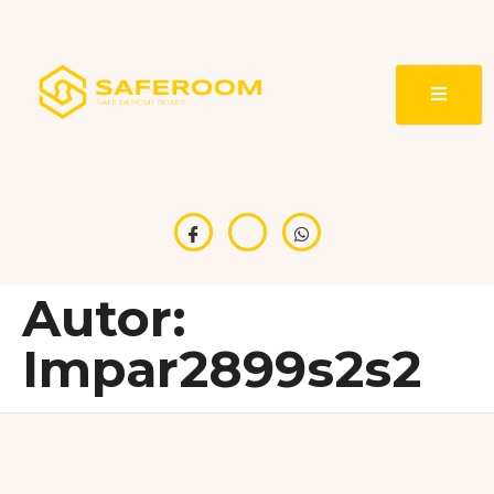
Autor:
Impar2899s2s2