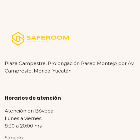
Plaza Campestre, Prolongación Paseo Montejo por Av.
Campreste, Mérida, Yucatán
Horarios de atención
Atención en Bóveda
Lunes a viernes:
8:30 a 20:00 hrs
Sábado: